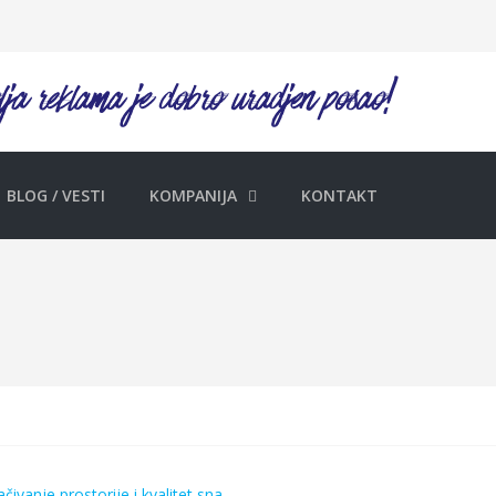
BLOG / VESTI
KOMPANIJA
KONTAKT