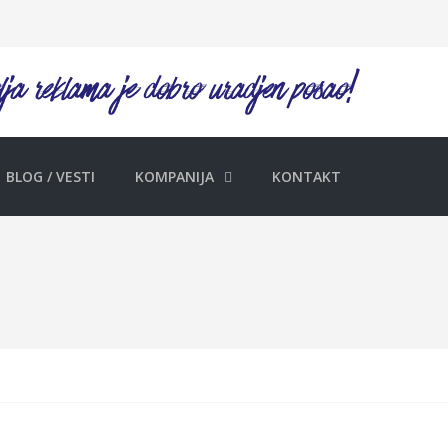
BLOG / VESTI
KOMPANIJA
KONTAKT