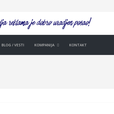
BLOG / VESTI
KOMPANIJA
KONTAKT