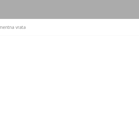
mentna vrata