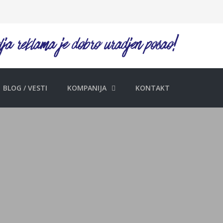
BLOG / VESTI
KOMPANIJA
KONTAKT